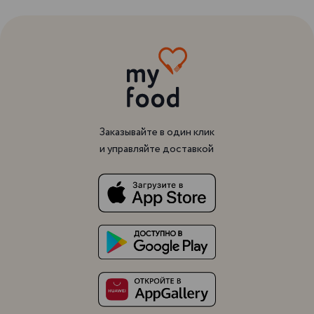
Заказывайте в один клик
и управляйте доставкой